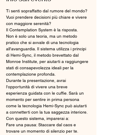
Ti senti sopraffatto dal rumore del mondo? 
Vuoi prendere decisioni più chiare e vivere 
con maggiore serenità?
​Il Contemplation System è la risposta.
​Non è solo una teoria, ma un metodo 
pratico che si avvale di una tecnologia 
all'avanguardia. Il sistema utilizza i principi 
di Hemi-Sync, il metodo brevettato dal 
Monroe Institute, per aiutarti a raggiungere 
stati di consapevolezza ideali per la 
contemplazione profonda.
​Durante la presentazione, avrai 
l'opportunità di vivere una breve 
esperienza guidata con le cuffie. Sarà un 
momento per sentire in prima persona 
come la tecnologia Hemi-Sync può aiutarti 
a connetterti con la tua saggezza interiore.
​Con questo sistema, imparerai a:
​Fare una pausa: Staccare dal caos e 
trovare un momento di silenzio per te.