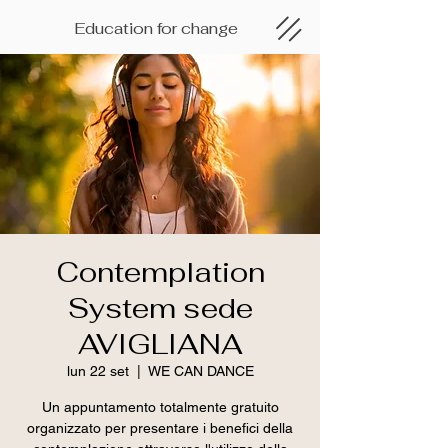
Education for change
Contemplation
System sede
AVIGLIANA
lun 22 set
  |  
WE CAN DANCE
Un appuntamento totalmente gratuito
organizzato per presentare i benefici della