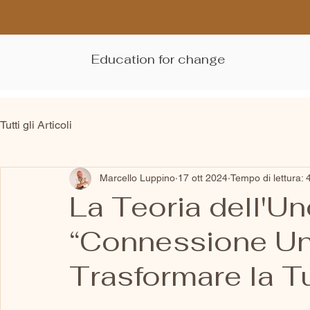
Education for change
Tutti gli Articoli
Marcello Luppino
17 ott 2024
Tempo di lettura: 
La Teoria dell'U
“Connessione Un
Trasformare la T